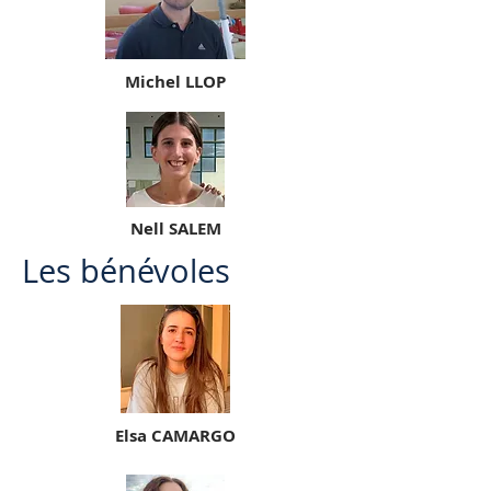
Michel LLOP
Nell SALEM
Les bénévoles
Elsa CAMARGO