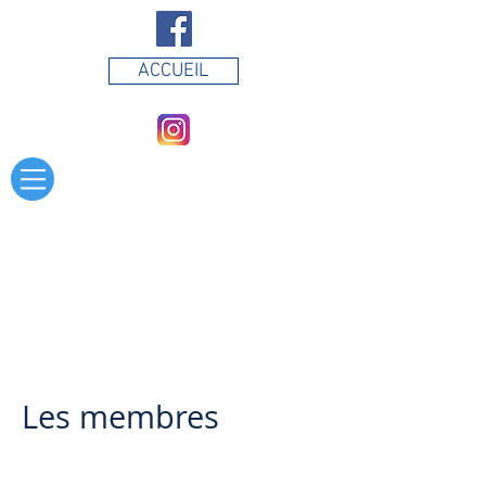
ACCUEIL
Les membres