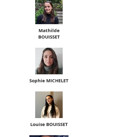
Mathilde
BOUISSET
Sophie MICHELET
Louise BOUISSET