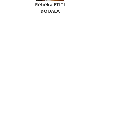
Rébéka ETITI
DOUALA