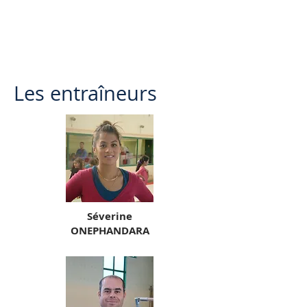
Les entraîneurs
Séverine
ONEPHANDARA