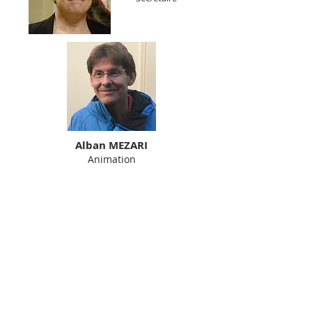
Alban MEZARI
Animation