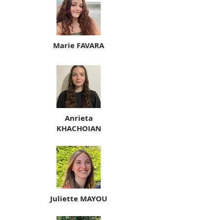
Marie FAVARA
Anrieta
KHACHOIAN
Juliette MAYOU