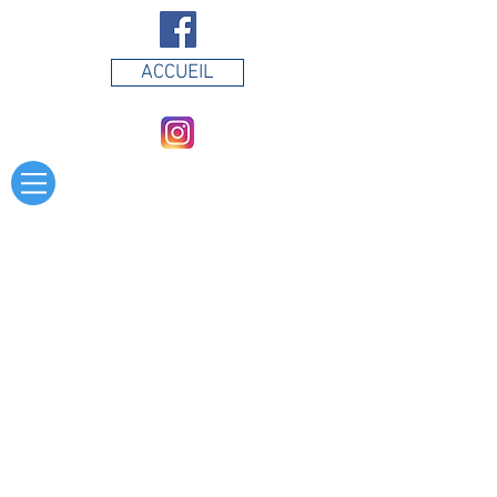
ACCUEIL