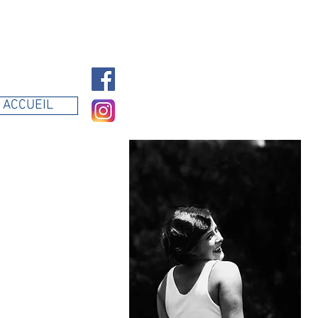
ACCUEIL